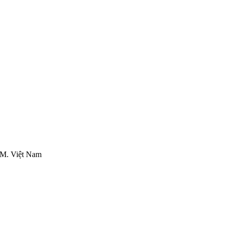
M. Việt Nam